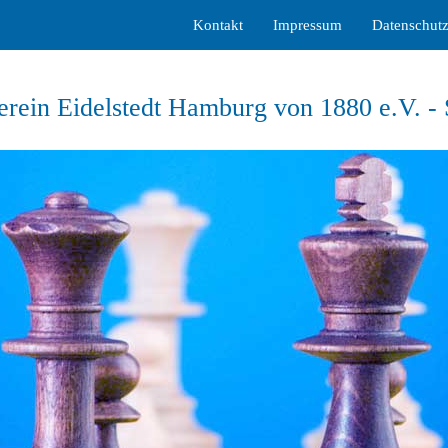
Kontakt
Impressum
Datenschut
erein Eidelstedt Hamburg von 1880 e.V. -